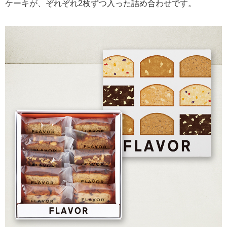
ケーキが、ぞれぞれ2枚ずつ入った詰め合わせです。