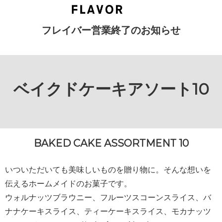
フレイバー営業終了のお知らせ
ベイクドケーキアソート10
BAKED CAKE ASSORTMENT 10
いついただいても美味しいものを贈り物に。そんな想いを
伝えるホームメイドのお菓子です。
ウォルナッツブラウニー、フルーツスコーンスライス、バ
ナナケーキスライス、ティーケーキスライス、モカナッツ