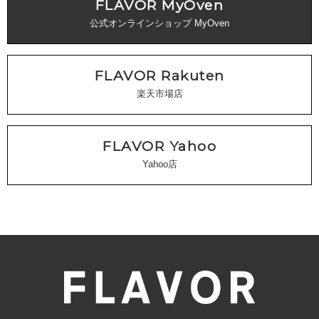
FLAVOR MyOven
公式オンラインショップ MyOven
FLAVOR Rakuten
楽天市場店
FLAVOR Yahoo
Yahoo店