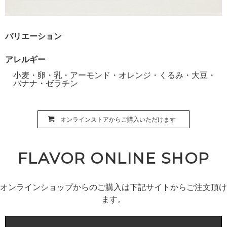
バリエーション
アレルギー
小麦・卵・乳・アーモンド・オレンジ・くるみ・大豆・
バナナ・ゼラチン
オンラインストアからご購入いただけます
FLAVOR ONLINE SHOP
オンラインショップからのご購入は下記サイトからご注文頂け
ます。